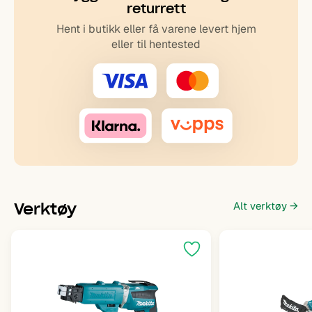
eller til hentested
Verktøy
Alt verktøy →