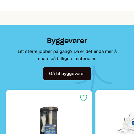
Byggevarer
Litt større jobber på gang? Da er det enda mer å
spare på billigere materialer.
Gå til byggevarer