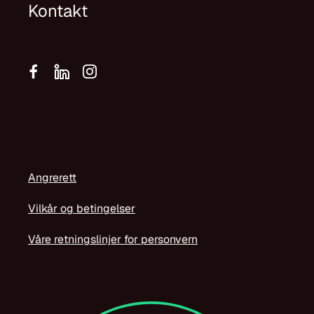
Angrerett
Vilkår og betingelser
Våre retningslinjer for personvern