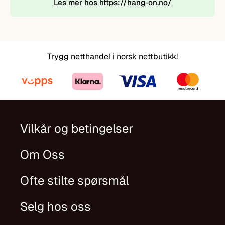
Trygg netthandel i norsk nettbutikk!
Vilkår og betingelser
Om Oss
Ofte stilte spørsmål
Selg hos oss
Kontakt