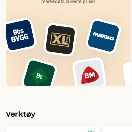
markedets laveste priser
Verktøy